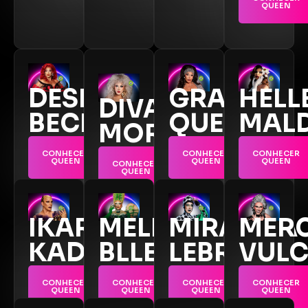
QUEEN
DESIRÉE
GRAG
HELL
DIVA
BECK
QUEEN
MALD
MORE
CONHECER
CONHECER
CONHECER
QUEEN
QUEEN
QUEEN
CONHECER
QUEEN
MELINA
IKARO
MIRANDA
MER
BLLEY
KADOSHI
LEBRÃO
VUL
CONHECER
CONHECER
CONHECER
CONHECER
QUEEN
QUEEN
QUEEN
QUEEN