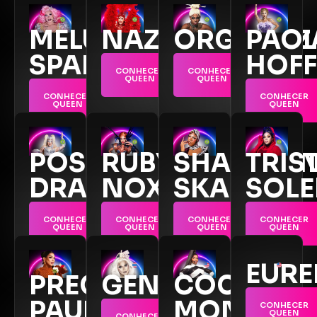
MELUSINE
ORGANZZ
NAZA
PAO
SPARKLE
HOF
CONHECER
CONHECER
QUEEN
QUEEN
CONHECER
CONHECER
QUEEN
QUEEN
TRIS
POSEIDON
RUBY
SHANNO
SOLE
DRAG
NOX
SKARLLET
CONHECER
CONHECER
CONHECER
CONHECER
QUEEN
QUEEN
QUEEN
QUEEN
EURE
PRECIOUS
GENIE
COCO
PAULA
MONTRES
CONHECER
QUEEN
CONHECER