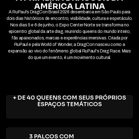
AMÉRICA LATINA
A RuPaul’s DragCon Brasil 2026 desembarca em São Paulo para
dois dias históricos de encontro, visibilidade, cultura e espetáculo.
Nos dias 5 e 6 de junho, o Expo Center Norte se transforma no
epicentro global da arte drag, reunindo queens do mundo inteiro,
fãs apaixonados, marcas e experiências imersivas. Criada por
RuPaul e pela World of Wonder, a DragCon nasceu como a
expansão ao vivo do fenômeno global RuPaul's Drag Race. Mais
do que um evento, é um movimento cultural.
+ DE 40 QUEENS COM SEUS PRÓPRIOS
ESPAÇOS TEMÁTICOS
3 PALCOS COM