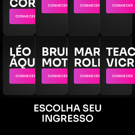
CORINTHO
CONHECER
CONHECER
CONHECER
CONHECER
LÉO
BRUNO
MARCIO
TEA
ÁQUILLA
MOTTA
ROLIM
VIC
CONHECER
CONHECER
CONHECER
CONHECER
ESCOLHA SEU
INGRESSO