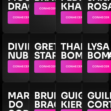
DRAG
KHALIL
ROS
CONHECER
CONHECER
CONHECER
CONHECER
DIVINA
GRETTA
THALIA
LYSA
NUBIA
STAR
BOMBINH
BOM
CONHECER
CONHECER
CONHECER
CONHECER
MARCINHA
BRUNA
GUIGO
GUI
DO
BRAGA
KIERAS
COR