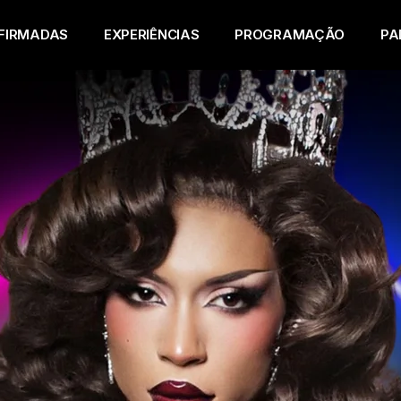
FIRMADAS
EXPERIÊNCIAS
PROGRAMAÇÃO
PA