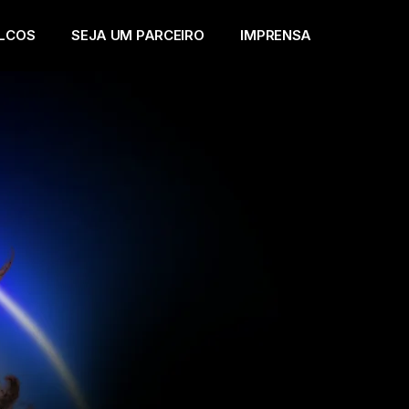
LCOS
SEJA UM PARCEIRO
IMPRENSA