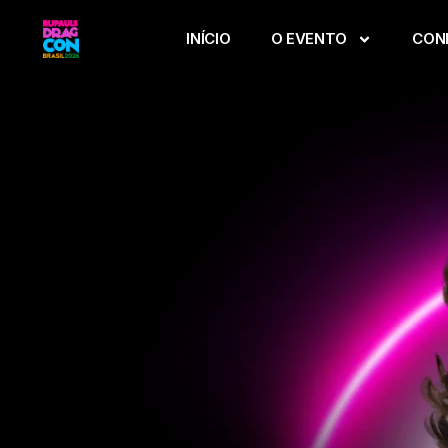
INÍCIO
O EVENTO
CON