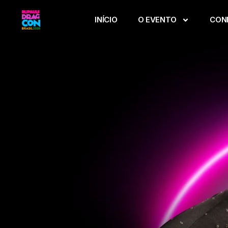
INÍCIO
O EVENTO
CON