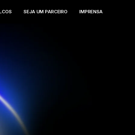
LCOS
SEJA UM PARCEIRO
IMPRENSA