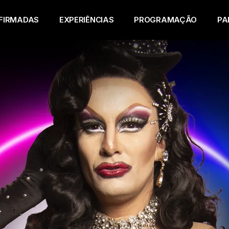
FIRMADAS
EXPERIÊNCIAS
PROGRAMAÇÃO
PA